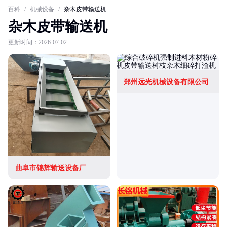
百科
/
机械设备
/
杂木皮带输送机
杂木皮带输送机
更新时间：2026-07-02
郑州远光机械设备有限公司
曲阜市锦辉输送设备厂