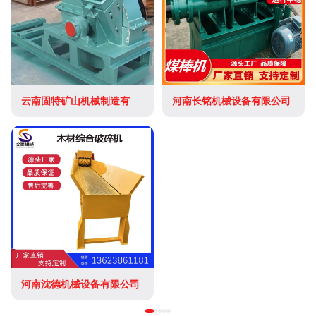
云南固特矿山机械制造有限公司
河南长铭机械设备有限公司
河南沈德机械设备有限公司