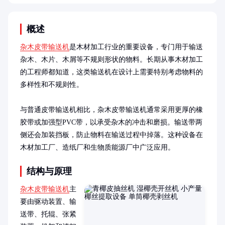
概述
杂木皮带输送机
是木材加工行业的重要设备，专门用于输送
杂木、木片、木屑等不规则形状的物料。长期从事木材加工
的工程师都知道，这类输送机在设计上需要特别考虑物料的
多样性和不规则性。

与普通皮带输送机相比，杂木皮带输送机通常采用更厚的橡
胶带或加强型PVC带，以承受杂木的冲击和磨损。输送带两
侧还会加装挡板，防止物料在输送过程中掉落。这种设备在
木材加工厂、造纸厂和生物质能源厂中广泛应用。
结构与原理
杂木皮带输送机
主
要由驱动装置、输
送带、托辊、张紧