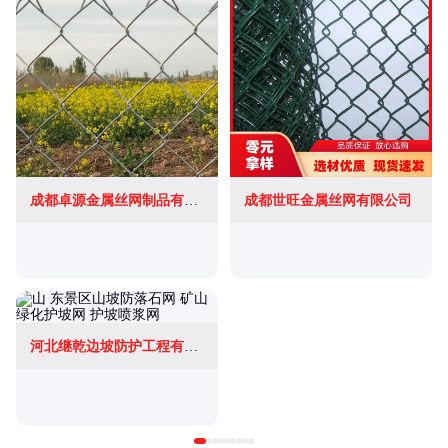
成都卓源金属丝网制品有限公司
成都世旺金属丝网有限公司
河北继乾边坡防护工程有限公司