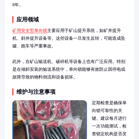
8年。
应用领域
矿用安全型单向锁
主要应用于矿山提升系统，如矿井提升
机、斜井提升设备等。这些设备一旦发生反转，可能造成坠
罐、跑车等严重事故。

此外，在矿山输送机、破碎机等设备上也有广泛应用。特别
是在倾斜安装的输送系统中，单向锁能够有效防止因停电或
故障导致的物料倒流和设备损坏。
维护与注意事项
定期检查是确保单
向锁可靠性的关
键。建议每月进行
一次功能测试，检
查锁定机构是否灵