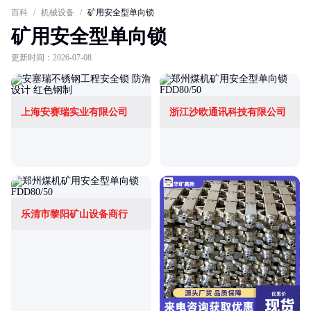
百科
/
机械设备
/
矿用安全型单向锁
矿用安全型单向锁
更新时间：2026-07-08
上海安赛瑞实业有限公司
浙江沙欧通讯科技有限公司
乐清市黎阳矿山设备商行