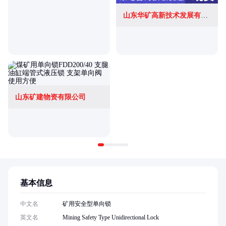
山东华矿高新技术发展有限公司
山东矿建物资有限公司
基本信息
中文名
矿用安全型单向锁
英文名
Mining Safety Type Unidirectional Lock