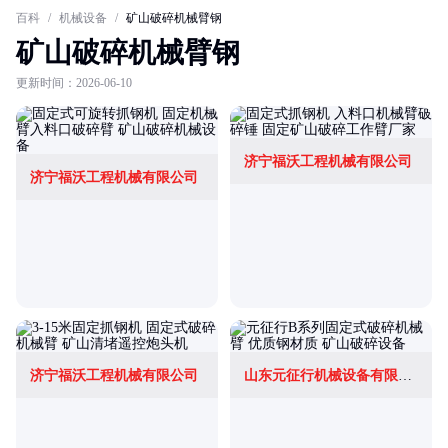
百科
/
机械设备
/
矿山破碎机械臂钢
矿山破碎机械臂钢
更新时间：2026-06-10
济宁福沃工程机械有限公司
济宁福沃工程机械有限公司
济宁福沃工程机械有限公司
山东元征行机械设备有限公司