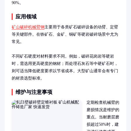
90%。
应用领域
矿山破碎机械臂钢
主要用于各类矿石破碎设备的动臂、定臂
等关键部件。在铁矿石、金矿、铜矿等硬岩破碎场景中尤为
常见。

不同矿石硬度对材料要求不同。例如，破碎花岗岩等硬岩
时，需选用更高硬度的钢材；而处理石灰石等中硬矿石时，
则可适当降低硬度要求以节省成本。大型矿山通常会有专门
的材质选型标准。
维护与注意事项
定期检查机械臂的
磨损情况是维护的
重点。当耐磨层磨
损超过50%时，建