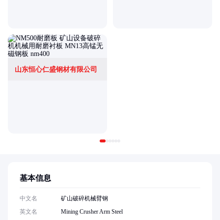
山东恒心仁盛钢材有限公司
基本信息
中文名
矿山破碎机械臂钢
英文名
Mining Crusher Arm Steel