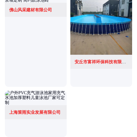
佛山风采建材有限公司
安丘市富祥环保科技有限公司
上海策雨实业发展有限公司