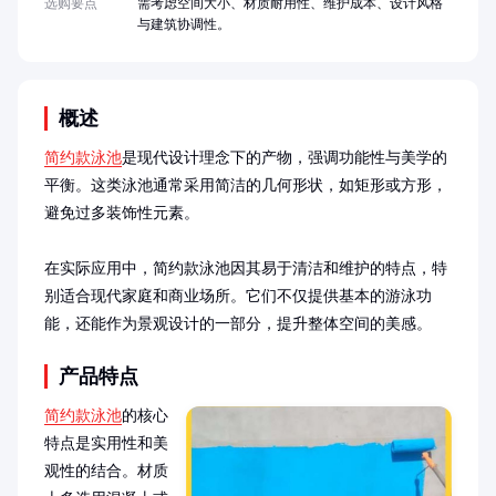
选购要点
需考虑空间大小、材质耐用性、维护成本、设计风格
与建筑协调性。
概述
简约款泳池
是现代设计理念下的产物，强调功能性与美学的
平衡。这类泳池通常采用简洁的几何形状，如矩形或方形，
避免过多装饰性元素。

在实际应用中，简约款泳池因其易于清洁和维护的特点，特
别适合现代家庭和商业场所。它们不仅提供基本的游泳功
能，还能作为景观设计的一部分，提升整体空间的美感。
产品特点
简约款泳池
的核心
特点是实用性和美
观性的结合。材质