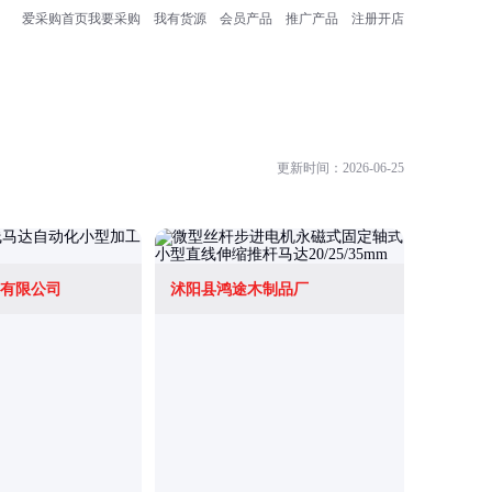
爱采购首页
我要采购
我有货源
会员产品
推广产品
注册开店
更新时间：2026-06-25
有限公司
沭阳县鸿途木制品厂