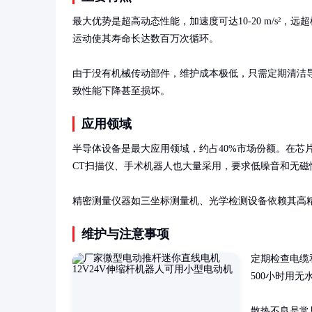
最大优势是超高动态性能，加速度可达10-20 m/s²，
运动使其寿命长达数百万次循环。

由于没有机械传动部件，维护成本极低，只需定期清洁
致性能下降甚至损坏。
应用领域
半导体设备是最大应用领域，约占40%市场份额。在芯
CT扫描仪、手术机器人也大量采用，要求低噪音和无磁性
精密测量仪器如三坐标测量机、光学检测设备依赖其高
维护与注意事项
定期检查电缆
500小时用无
散热不良是常