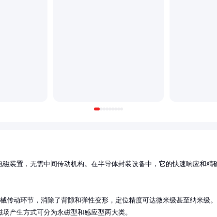
电磁装置，无需中间传动机构。在半导体封装设备中，它的快速响应和精
机械传动环节，消除了背隙和弹性变形，定位精度可达微米级甚至纳米级。
磁场产生方式可分为永磁型和感应型两大类。