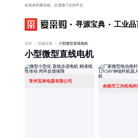
欢迎来到爱采购，百度旗下B2B平台
寻源宝典
工业品
百科
/
机械设备
/
小型微型直线电机
小型微型直线电机
常州宝来电器有限公司
余姚市三兴机电科