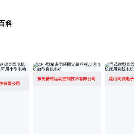
百科
东莞爱维运动控制技术有限公司
昆山同茂电子
技有限公司