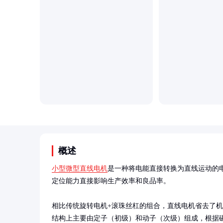
概述
小型微型直线电机
是一种将电能直接转换为直线运动的
定位能力直接影响生产效率和良品率。

相比传统旋转电机+滚珠丝杠的组合，直线电机省去了
结构上主要由定子（初级）和动子（次级）组成，根据