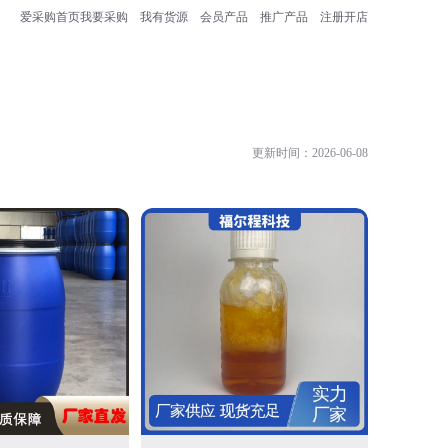
爱采购首页
我要采购
我有货源
会员产品
推广产品
注册开店
更新时间：2026-06-08