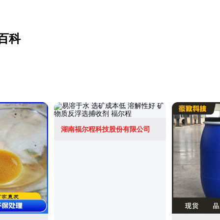
百科
湖南福尔程科技股份有限公司