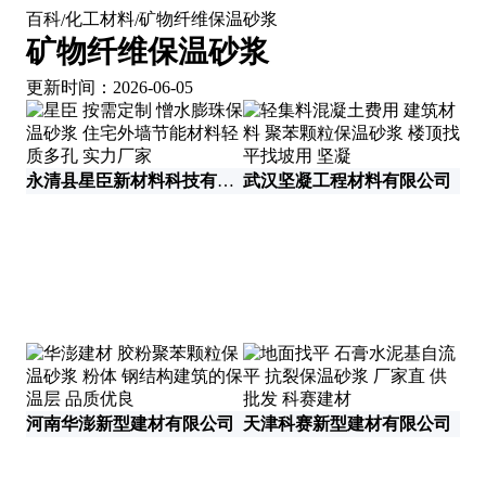
百科
化工材料
矿物纤维保温砂浆
/
/
矿物纤维保温砂浆
更新时间：2026-06-05
永清县星臣新材料科技有限公司
武汉坚凝工程材料有限公司
泰
河南华澎新型建材有限公司
天津科赛新型建材有限公司