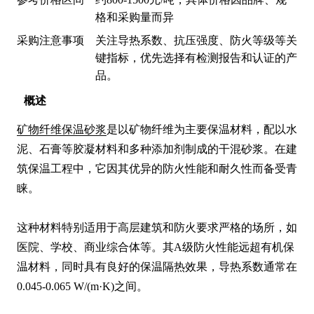
格和采购量而异
采购注意事项
关注导热系数、抗压强度、防火等级等关
键指标，优先选择有检测报告和认证的产
品。
概述
矿物纤维保温砂浆
是以矿物纤维为主要保温材料，配以水
泥、石膏等胶凝材料和多种添加剂制成的干混砂浆。在建
筑保温工程中，它因其优异的防火性能和耐久性而备受青
睐。

这种材料特别适用于高层建筑和防火要求严格的场所，如
医院、学校、商业综合体等。其A级防火性能远超有机保
温材料，同时具有良好的保温隔热效果，导热系数通常在
0.045-0.065 W/(m·K)之间。