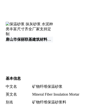
石
唐山市保丽联基建筑材料有限公司
基本信息
中文名
矿物纤维保温砂浆
英文名
Mineral Fiber Insulation Mortar
别名
矿物纤维保温砂浆料