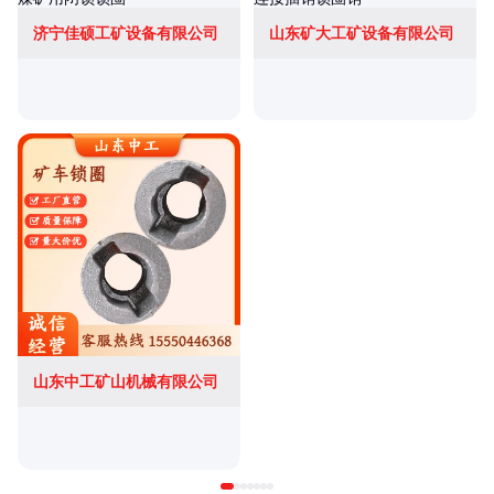
济宁佳硕工矿设备有限公司
山东矿大工矿设备有限公司
山东中工矿山机械有限公司