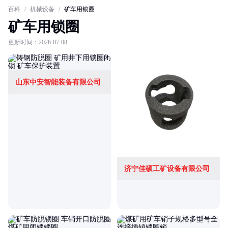
百科
/
机械设备
/
矿车用锁圈
矿车用锁圈
更新时间：2026-07-08
山东中安智能装备有限公司
济宁佳硕工矿设备有限公司