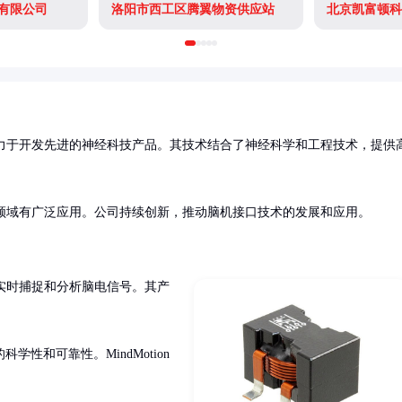
有限公司
洛阳市西工区腾翼物资供应站
北京凯富顿科
力于开发先进的神经科技产品。其技术结合了神经科学和工程技术，提供
培训等领域有广泛应用。公司持续创新，推动脑机接口技术的发展和应用。
实时捕捉和分析脑电信号。其产
性和可靠性。MindMotion