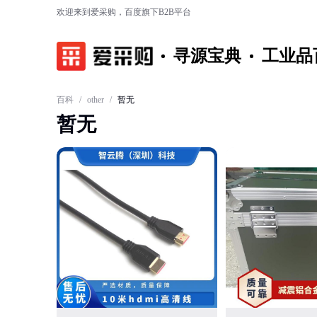
欢迎来到爱采购，百度旗下B2B平台
寻源宝典
工业品
百科
/
other
/
暂无
暂无