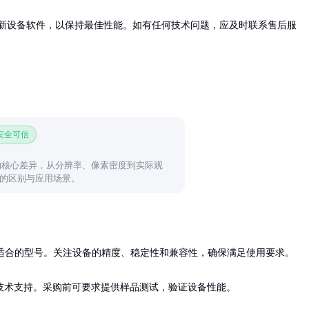
新设备软件，以保持最佳性能。如有任何技术问题，应及时联系售后服
 安全可信
的核心差异，从分辨率、像素密度到实际观
的区别与应用场景。
适合的型号。关注设备的精度、稳定性和兼容性，确保满足使用要求。

技术支持。采购前可要求提供样品测试，验证设备性能。