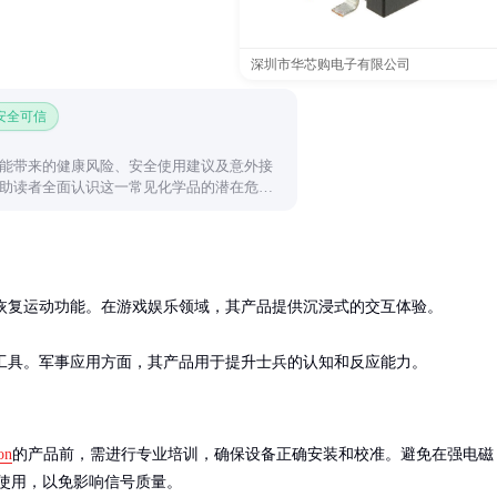
深圳市华芯购电子有限公司
 安全可信
能带来的健康风险、安全使用建议及意外接
助读者全面认识这一常见化学品的潜在危
恢复运动功能。在游戏娱乐领域，其产品提供沉浸式的交互体验。

的学习工具。军事应用方面，其产品用于提升士兵的认知和反应能力。
on
的产品前，需进行专业培训，确保设备正确安装和校准。避免在强电磁
使用，以免影响信号质量。
