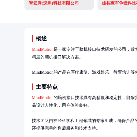
智云腾(深圳)科技有限公司
雄县惠军争锋科技
概述
MindMotion
是一家专注于脑机接口技术研发的公司，致
精度的脑机接口解决方案。

MindMotion的产品在医疗康复、游戏娱乐、教育
主要特点
MindMotion
的脑机接口技术具有高精度和稳定性，能够
品设计人性化，用户体验良好。

技术团队由神经科学和工程领域的专家组成，确保产品的科学
还提供完善的售后服务和技术支持。