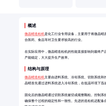
概述
微晶蜡造粒机
是化工行业专用设备，主要用于将微晶蜡
合医药、食品等对卫生要求较高的行业。

在实际应用中，微晶蜡造粒机的性能直接影响到最终产
产能稳定，大大提升生产效率。
结构与原理
微晶蜡造粒机
主要由进料系统、冷却系统、切割系统和
晶蜡首先通过进料系统进入冷却系统，在低温环境下迅速
固化后的微晶蜡通过切割系统被切成规整颗粒。控制系
确保整个过程的稳定性和一致性。先进的造粒机还配备