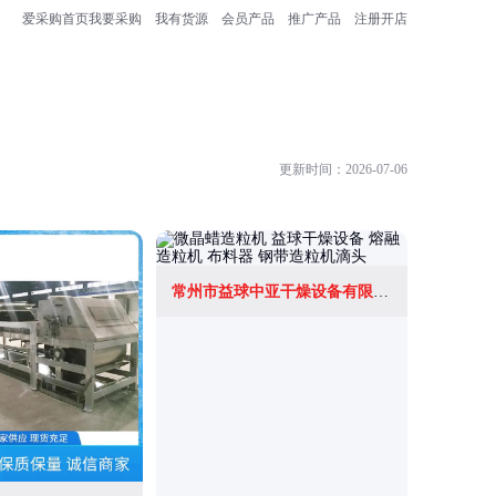
爱采购首页
我要采购
我有货源
会员产品
推广产品
注册开店
更新时间：2026-07-06
常州市益球中亚干燥设备有限公司