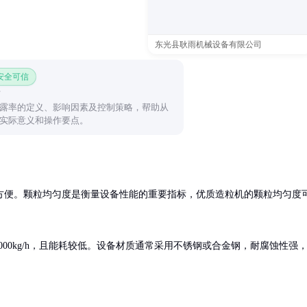
东光县耿雨机械设备有限公司
 安全可信
露率的定义、影响因素及控制策略，帮助从
实际意义和操作要点。
方便。颗粒均匀度是衡量设备性能的重要指标，优质造粒机的颗粒均匀度
000kg/h，且能耗较低。设备材质通常采用不锈钢或合金钢，耐腐蚀性强