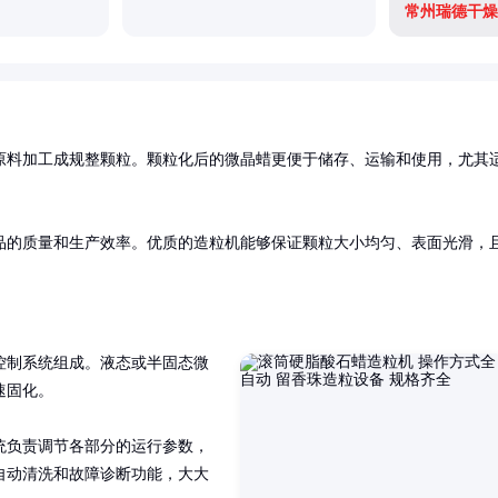
常州瑞德干燥
原料加工成规整颗粒。颗粒化后的微晶蜡更便于储存、运输和使用，尤其
品的质量和生产效率。优质的造粒机能够保证颗粒大小均匀、表面光滑，
控制系统组成。液态或半固态微
固化。

统负责调节各部分的运行参数，
自动清洗和故障诊断功能，大大