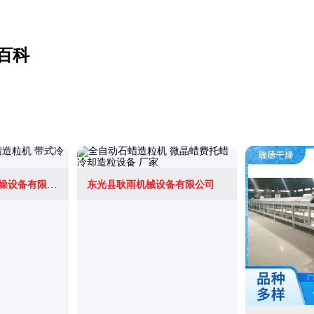
百科
常州市益球中亚干燥设备有限公司
东光县耿雨机械设备有限公司