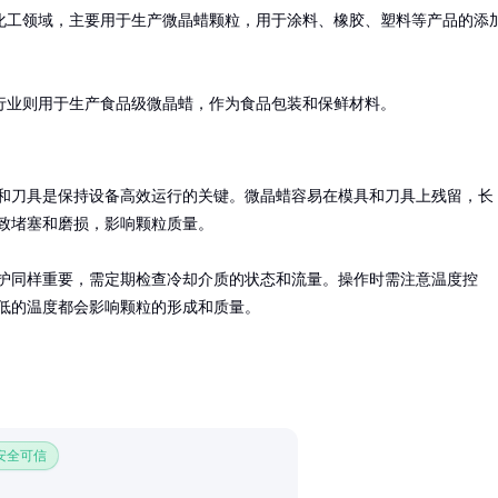
化工领域，主要用于生产微晶蜡颗粒，用于涂料、橡胶、塑料等产品的添
行业则用于生产食品级微晶蜡，作为食品包装和保鲜材料。
和刀具是保持设备高效运行的关键。微晶蜡容易在模具和刀具上残留，长
致堵塞和磨损，影响颗粒质量。

护同样重要，需定期检查冷却介质的状态和流量。操作时需注意温度控
低的温度都会影响颗粒的形成和质量。
 安全可信