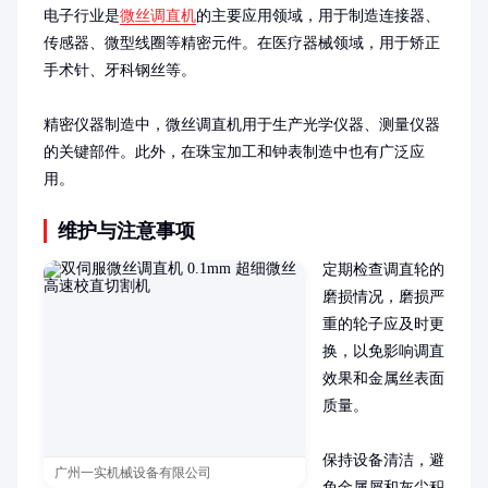
电子行业是
微丝调直机
的主要应用领域，用于制造连接器、
传感器、微型线圈等精密元件。在医疗器械领域，用于矫正
手术针、牙科钢丝等。

精密仪器制造中，微丝调直机用于生产光学仪器、测量仪器
的关键部件。此外，在珠宝加工和钟表制造中也有广泛应
用。
维护与注意事项
定期检查调直轮的
磨损情况，磨损严
重的轮子应及时更
换，以免影响调直
效果和金属丝表面
质量。

保持设备清洁，避
广州一实机械设备有限公司
免金属屑和灰尘积