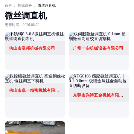
百科
/
机械设备
/
微丝调直机
微丝调直机
更新时间：2026-06-22
佛山市浩邦机械有限公司
广州一实机械设备有限公司
佛山市卓一精密机械有限公司
东莞市兴涛五金机械有限公司