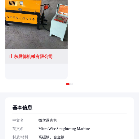
山东晟德机械有限公司
基本信息
中文名
微丝调直机
英文名
Micro Wire Straightening Machine
材质/材料
高碳钢、合金钢