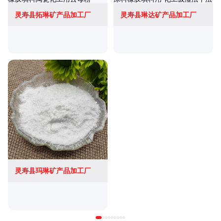
灵寿县拓琳矿产品加工厂
灵寿县琳达矿产品加工厂
灵寿县玛琳矿产品加工厂