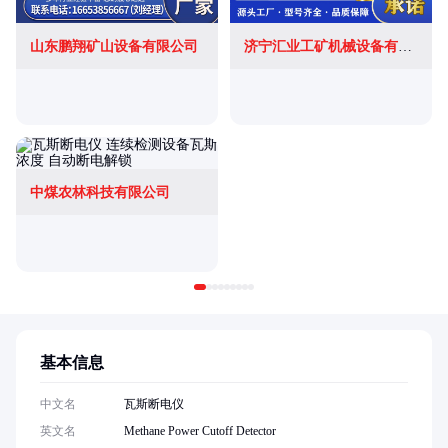
山东鹏翔矿山设备有限公司
济宁汇业工矿机械设备有限公司
中煤农林科技有限公司
基本信息
中文名
瓦斯断电仪
英文名
Methane Power Cutoff Detector