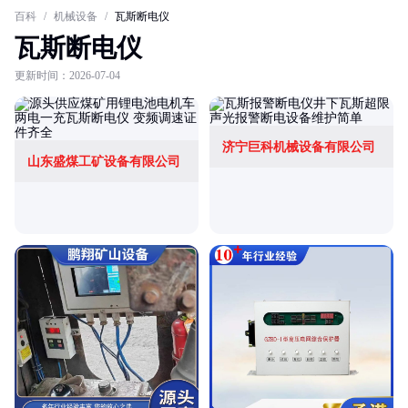
百科
/
机械设备
/
瓦斯断电仪
瓦斯断电仪
更新时间：2026-07-04
济宁巨科机械设备有限公司
山东盛煤工矿设备有限公司