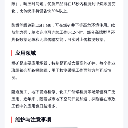
限）。响应时间短，优质产品能在15秒内检测到甲烷浓度变
化，比传统手持设备快30%以上。

防爆等级达到Exd I Mb，可在煤矿井下等高危环境使用。续
航能力强，单次充电可连续工作8-12小时。部分高端型号还
具备数据记录和无线传输功能，可实时上传检测数据。
应用领域
煤矿是主要应用场景，特别是瓦斯含量高的矿井。每个作业
班组都会配备探险辊，用于检测采掘工作面前方的瓦斯情
况。

隧道施工、地下管道检修、化工厂储罐检测等场景也有广泛
应用。近年来，随着城市地下空间开发加速，探险辊在市政
工程中的应用也日益增多。
维护与注意事项