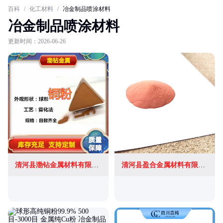
百科
/
化工材料
/
冶金制品喷涂材料
冶金制品喷涂材料
更新时间：2026-06-26
清河县渤钻金属材料有限公司
清河县盈合金属材料有限公司