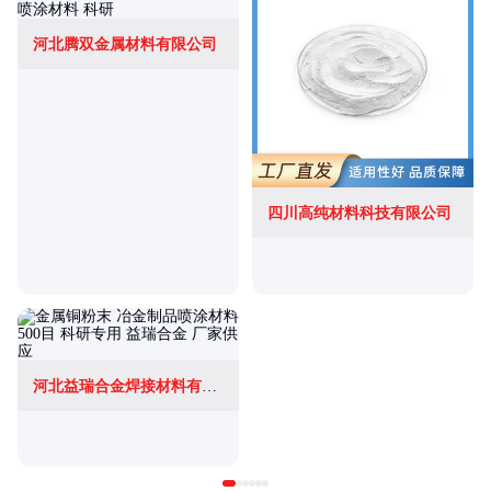
河北腾双金属材料有限公司
四川高纯材料科技有限公司
河北益瑞合金焊接材料有限公司