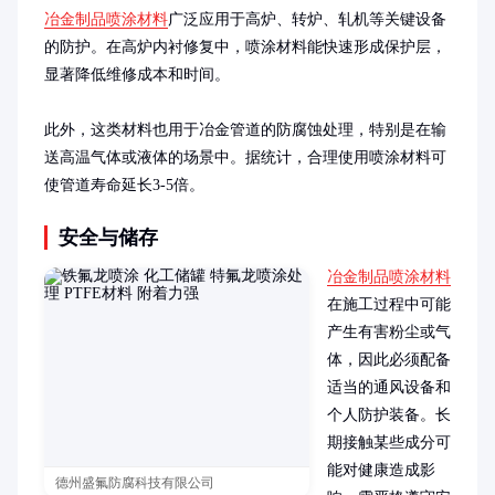
冶金制品喷涂材料
广泛应用于高炉、转炉、轧机等关键设备
的防护。在高炉内衬修复中，喷涂材料能快速形成保护层，
显著降低维修成本和时间。

此外，这类材料也用于冶金管道的防腐蚀处理，特别是在输
送高温气体或液体的场景中。据统计，合理使用喷涂材料可
使管道寿命延长3-5倍。
安全与储存
冶金制品喷涂材料
在施工过程中可能
产生有害粉尘或气
体，因此必须配备
适当的通风设备和
个人防护装备。长
期接触某些成分可
能对健康造成影
德州盛氟防腐科技有限公司