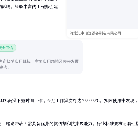
的影响。经验丰富的工程师会建
河北汇中输送设备制造有限公司
 安全可信
国内市场的应用规模、主要应用领域及未来发展
参考。
0℃高温下短时间工作，长期工作温度可达400-600℃。实际使用中发现
角，输送带表面需具备优异的抗切割和抗撕裂能力。行业标准要求耐磨性