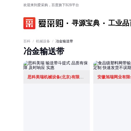
欢迎来到爱采购，百度旗下B2B平台
寻源宝典
工业品
百科
/
机械设备
/
冶金输送带
冶金输送带
思科美瑞机械设备(北京)有限公司
安徽旭瑞网业有限