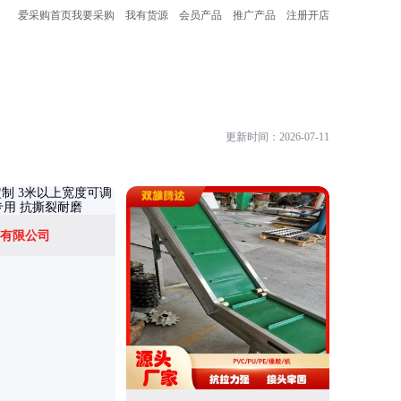
爱采购首页
我要采购
我有货源
会员产品
推广产品
注册开店
更新时间：2026-07-11
有限公司