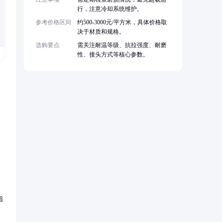
行，注意冷却系统维护。
参考价格区间
约500-3000元/平方米，具体价格取
决于材质和规格。
选购要点
需关注耐温等级、抗拉强度、耐磨
性、接头方式等核心参数。
，
指