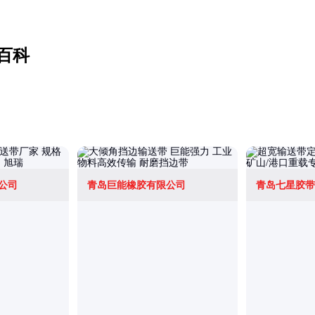
百科
公司
青岛巨能橡胶有限公司
青岛七星胶带