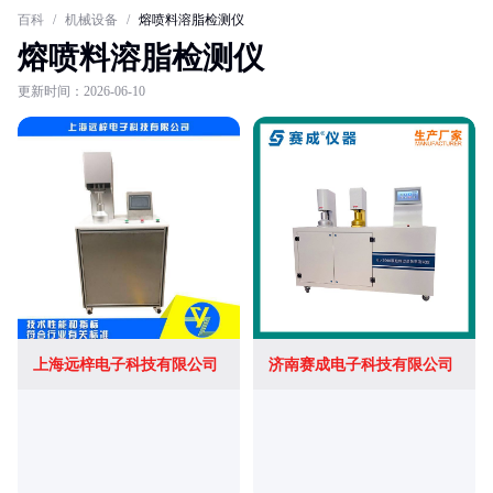
百科
/
机械设备
/
熔喷料溶脂检测仪
熔喷料溶脂检测仪
更新时间：2026-06-10
上海远梓电子科技有限公司
济南赛成电子科技有限公司