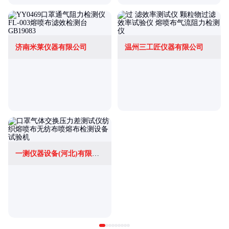
济南米莱仪器有限公司
温州三工匠仪器有限公司
一测仪器设备(河北)有限公司