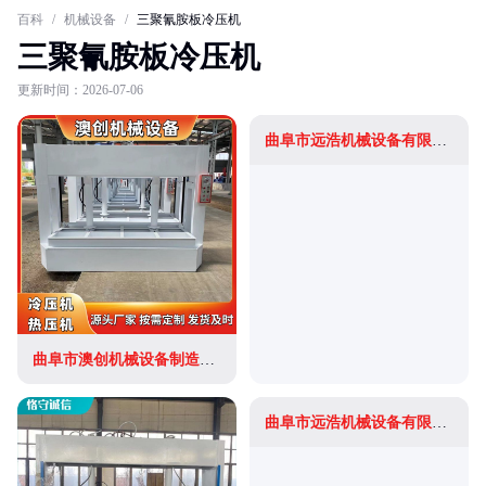
百科
/
机械设备
/
三聚氰胺板冷压机
三聚氰胺板冷压机
更新时间：2026-07-06
曲阜市远浩机械设备有限公司
曲阜市澳创机械设备制造有限公司
曲阜市远浩机械设备有限公司