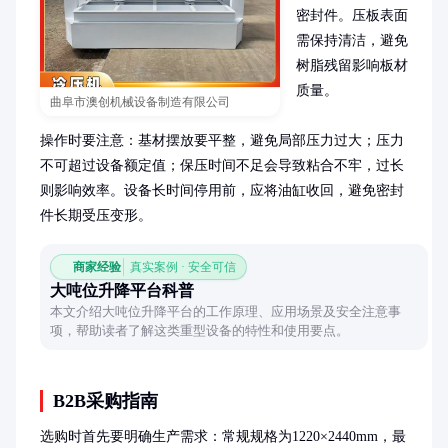
密封件。压板表面
需保持清洁，避免
树脂残留影响板材
质量。

曲阜市澳创机械设备制造有限公司
操作时要注意：基材摆放要平整，避免局部压力过大；压力
不可超过设备额定值；保压时间不足会导致粘合不牢，过长
则影响效率。设备长时间停用前，应将油缸收回，避免密封
件长期受压变形。
商家经验
真实案例 · 安全可信
大吨位升降平台科普
本文介绍大吨位升降平台的工作原理、应用场景及安全注意事
项，帮助读者了解这类重型设备的特性和使用要点。
B2B采购指南
选购时首先要明确生产需求：常规规格为1220×2440mm，最