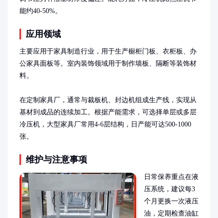
能约40-50%。
应用领域
主要应用于家具制造行业，用于生产橱柜门板、衣柜板、办
公家具面板等。室内装饰领域用于制作墙板、隔断等装饰材
料。

在定制家具厂，通常与裁板机、封边机组成生产线，实现从
基材到成品的连续加工。根据产能需求，可选择单层或多层
冷压机，大型家具厂常用4-6层结构，日产能可达500-1000
张。
维护与注意事项
日常保养重点在液
压系统，建议每3
个月更换一次液压
油，定期检查油缸