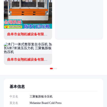
曲阜市金翔机械设备有限公司
曲阜市金翔机械设备有限公司
基本信息
中文名
三聚氰胺板冷压机
英文名
Melamine Board Cold Press