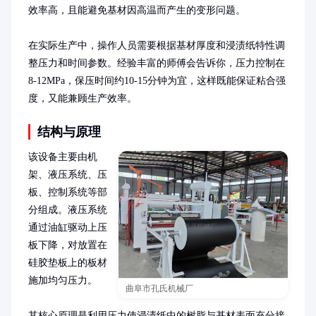
效率高，且能避免基材因高温而产生的变形问题。

在实际生产中，操作人员需要根据基材厚度和浸渍纸特性调
整压力和时间参数。经验丰富的师傅会告诉你，压力控制在
8-12MPa，保压时间约10-15分钟为宜，这样既能保证粘合强
度，又能兼顾生产效率。
结构与原理
该设备主要由机
架、液压系统、压
板、控制系统等部
分组成。液压系统
通过油缸驱动上压
板下降，对放置在
硅胶垫板上的板材
施加均匀压力。

曲阜市孔氏机械厂
其核心原理是利用压力使浸渍纸中的树脂与基材表面充分接