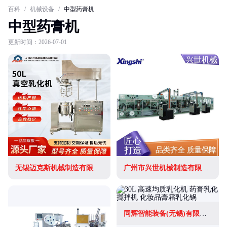
百科
/
机械设备
/
中型药膏机
中型药膏机
更新时间：2026-07-01
无锡迈克斯机械制造有限公司
广州市兴世机械制造有限公司
同辉智能装备(无锡)有限公司