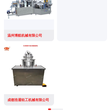
温州博航机械有限公司
成都浩通轻工机械有限公司