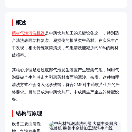
概述
药材气泡清洗机器
是中药饮片加工的关键设备之一，特别适
合清洗表面结构复杂、易损伤的根茎类中药材。在实际生产
中发现，相比传统滚筒清洗，气泡清洗能减少约30%的药材
破损率。

其核心原理是通过底部气泡发生装置产生密集气泡，利用气
泡爆破产生的冲击力剥离药材表面的泥沙、杂质。这种物理
清洗方式不会引入化学残留，符合GMP对中药饮片生产的严
格要求。目前已成为中药饮片厂、中成药生产企业的标配设
备。
结构与原理
设备主要由清洗
槽、气泡发生系