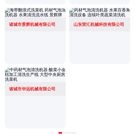
诸城市景辉机械有限公司
山东荣汇机械科技有限公司
诸城市华远机械有限公司