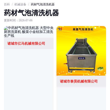
百科
/
机械设备
/
药材气泡清洗机器
药材气泡清洗机器
更新时间：2026-07-06
诸城市亿马机械有限公司
诸城市泰昊机械有限公司