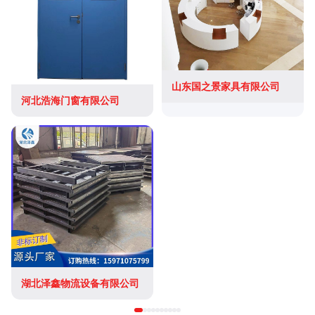
山东国之景家具有限公司
河北浩海门窗有限公司
湖北泽鑫物流设备有限公司