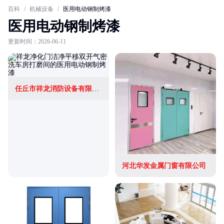
百科
/
机械设备
/
医用电动钢制烤漆
医用电动钢制烤漆
更新时间：2026-06-11
任丘市祥龙消防设备有限公司
河北华发金属门窗有限公司