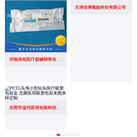
天津佳博氢能科技有限公司
河南泽垣医疗器械销售有限公司
东莞市溢河医用包装科技有限公司