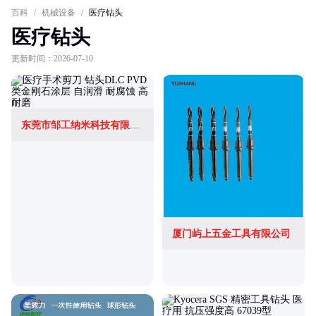
百科
/
机械设备
/
医疗钻头
医疗钻头
更新时间：2026-07-10
东莞市邹工纳米科技有限公司
厦门屿上五金工具有限公司