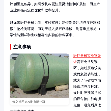
计侧重点各异，如研发机构更注重灵活性和扩展性，而生产
企业则强调流程优化和效率提升。

以无菌医疗器械为例，实验室设计需特别关注洁净度控制和
微生物检测环境。而对于植入类医疗器械，则需重点考虑力
学性能测试和生物相容性实验的特殊要求。
注意事项
医疗器械实验室设
计
需避免常见误
区，如过度追求美
观而忽视功能性，
或为了节省成本而
降低洁净度标准。
设计时应预留足够
的设备接口和电源
青岛博恩德检测有限公司
点位，避免后期改