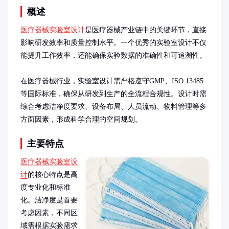
概述
医疗器械实验室设计
是医疗器械产业链中的关键环节，直接
影响研发效率和质量控制水平。一个优秀的实验室设计不仅
能提升工作效率，还能确保实验数据的准确性和可追溯性。

在医疗器械行业，实验室设计需严格遵守GMP、ISO 13485
等国际标准，确保从研发到生产的全流程合规性。设计时需
综合考虑洁净度要求、设备布局、人员流动、物料管理等多
方面因素，形成科学合理的空间规划。
主要特点
医疗器械实验室设
计
的核心特点是高
度专业化和标准
化。洁净度是首要
考虑因素，不同区
域需根据实验需求