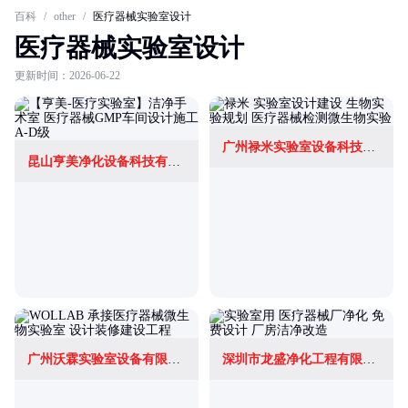
百科
/
other
/
医疗器械实验室设计
医疗器械实验室设计
更新时间：2026-06-22
广州禄米实验室设备科技有限公司
昆山亨美净化设备科技有限公司
广州沃霖实验室设备有限公司
深圳市龙盛净化工程有限公司