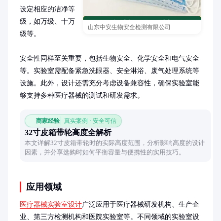
设定相应的洁净等
级，如万级、十万
山东中安生物安全检测有限公司
级等。

安全性同样至关重要，包括生物安全、化学安全和电气安全
等。实验室需配备紧急洗眼器、安全淋浴、废气处理系统等
设施。此外，设计还需充分考虑设备兼容性，确保实验室能
够支持多种医疗器械的测试和研发需求。
商家经验
真实案例 · 安全可信
32寸皮箱带轮高度全解析
本文详解32寸皮箱带轮时的实际高度范围，分析影响高度的设计
因素，并分享选购时如何平衡容量与便携性的实用技巧。
应用领域
医疗器械实验室设计
广泛应用于医疗器械研发机构、生产企
业、第三方检测机构和医院实验室等。不同领域的实验室设