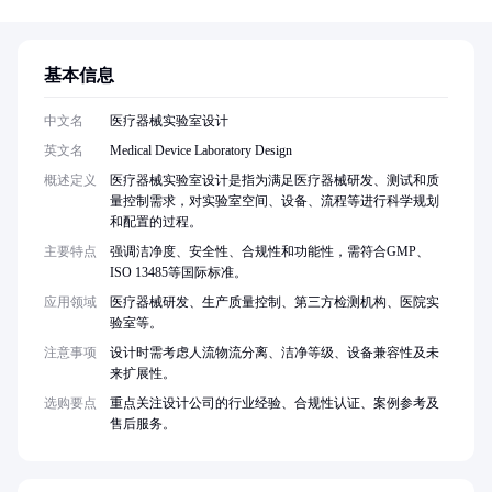
基本信息
中文名
医疗器械实验室设计
英文名
Medical Device Laboratory Design
概述定义
医疗器械实验室设计是指为满足医疗器械研发、测试和质
量控制需求，对实验室空间、设备、流程等进行科学规划
和配置的过程。
主要特点
强调洁净度、安全性、合规性和功能性，需符合GMP、
ISO 13485等国际标准。
应用领域
医疗器械研发、生产质量控制、第三方检测机构、医院实
验室等。
注意事项
设计时需考虑人流物流分离、洁净等级、设备兼容性及未
来扩展性。
选购要点
重点关注设计公司的行业经验、合规性认证、案例参考及
售后服务。