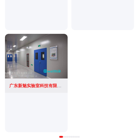
广东新魅实验室科技有限公司