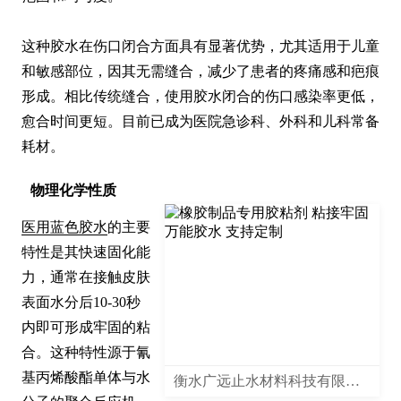
这种胶水在伤口闭合方面具有显著优势，尤其适用于儿童
和敏感部位，因其无需缝合，减少了患者的疼痛感和疤痕
形成。相比传统缝合，使用胶水闭合的伤口感染率更低，
愈合时间更短。目前已成为医院急诊科、外科和儿科常备
耗材。
物理化学性质
医用蓝色胶水
的主要
特性是其快速固化能
力，通常在接触皮肤
表面水分后10-30秒
内即可形成牢固的粘
合。这种特性源于氰
基丙烯酸酯单体与水
衡水广远止水材料科技有限公司