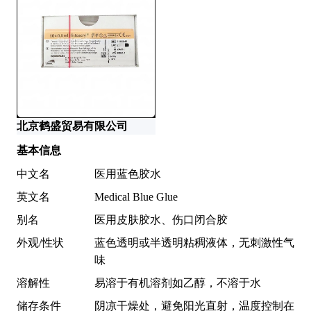
北京鹤盛贸易有限公司
基本信息
中文名
医用蓝色胶水
英文名
Medical Blue Glue
别名
医用皮肤胶水、伤口闭合胶
外观/性状
蓝色透明或半透明粘稠液体，无刺激性气
味
溶解性
易溶于有机溶剂如乙醇，不溶于水
储存条件
阴凉干燥处，避免阳光直射，温度控制在