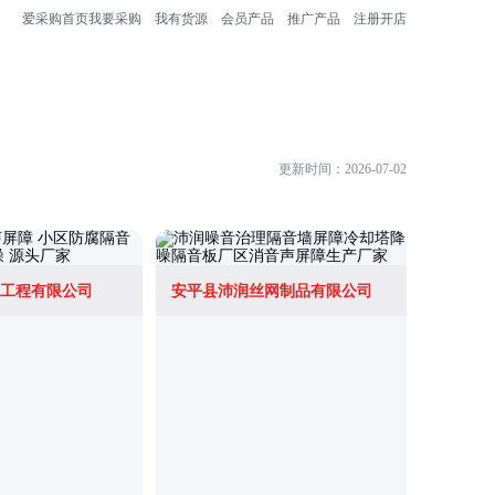
爱采购首页
我要采购
我有货源
会员产品
推广产品
注册开店
更新时间：2026-07-02
工程有限公司
安平县沛润丝网制品有限公司