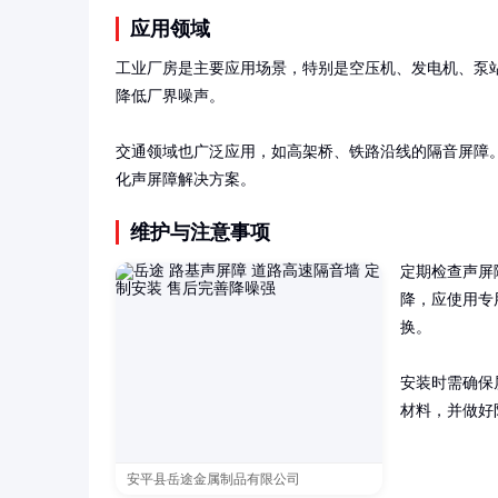
应用领域
工业厂房是主要应用场景，特别是空压机、发电机、泵
降低厂界噪声。

交通领域也广泛应用，如高架桥、铁路沿线的隔音屏障
化声屏障解决方案。
维护与注意事项
定期检查声屏
降，应使用专
换。

安装时需确保
材料，并做好
安平县岳途金属制品有限公司