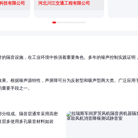
科技有限公司
河北川江交通工程有限公司
计的隔音设施，在工业环境中扮演着重要角色。多年的噪声控制实践证明
效果。根据噪声源特性，声屏障可分为反射型和吸声型两大类。广泛应用
的重要手段之一。
部分组成。隔音层通常采用高密
音层多使用多孔吸音材料如岩