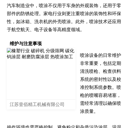
汽车制造业中，喷涂不仅用于车身的外观装饰，还用于零
部件的防锈处理。家电行业则更注重喷涂的装饰性和环保
性，如冰箱、洗衣机的外壳喷涂。此外，喷涂技术还应用
于航空航天、电子设备等高精度领域。
维护与注意事项
喷涂设备的日常维护
非常重要，包括定期
清洗喷枪、检查供料
系统的密封性以及校
准控制系统参数。喷
枪的喷嘴容易堵塞，
需经常清理以确保喷
江苏壹佰精工机械有限公司
涂质量。

操作环境也需严格控制，避免粉尘和杂质污染涂层。温湿