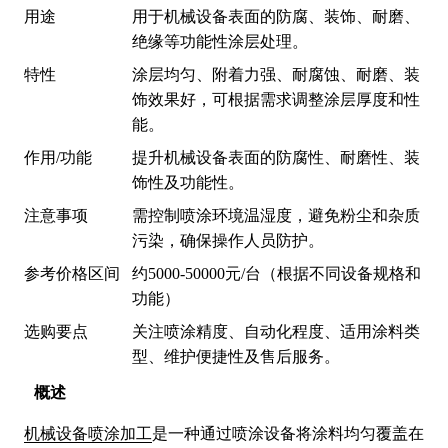
用途
用于机械设备表面的防腐、装饰、耐磨、
绝缘等功能性涂层处理。
特性
涂层均匀、附着力强、耐腐蚀、耐磨、装
饰效果好，可根据需求调整涂层厚度和性
能。
作用/功能
提升机械设备表面的防腐性、耐磨性、装
饰性及功能性。
注意事项
需控制喷涂环境温湿度，避免粉尘和杂质
污染，确保操作人员防护。
参考价格区间
约5000-50000元/台（根据不同设备规格和
功能）
选购要点
关注喷涂精度、自动化程度、适用涂料类
型、维护便捷性及售后服务。
概述
机械设备喷涂加工
是一种通过喷涂设备将涂料均匀覆盖在