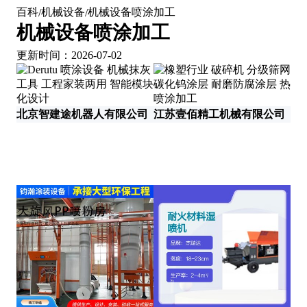
百科
机械设备
机械设备喷涂加工
/
/
机械设备喷涂加工
更新时间：2026-07-02
北京智建途机器人有限公司
江苏壹佰精工机械有限公司