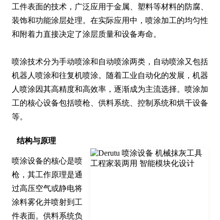
工件表面的技术，广泛应用于金属、塑料等材料的防腐、
装饰和功能涂层处理。在实际应用中，喷涂加工的均匀性
和附着力直接决定了涂层质量和设备寿命。

喷涂技术分为手动喷涂和自动喷涂两类，自动喷涂又包括
机器人喷涂和往复机喷涂。随着工业自动化的发展，机器
人喷涂因其高精度和高效率，逐渐成为主流选择。喷涂加
工的核心设备包括喷枪、供料系统、控制系统和烘干设备
等。
结构与原理
喷涂设备的核心是喷
枪，其工作原理是通
过高压空气或静电将
涂料雾化并喷射到工
件表面。供料系统负