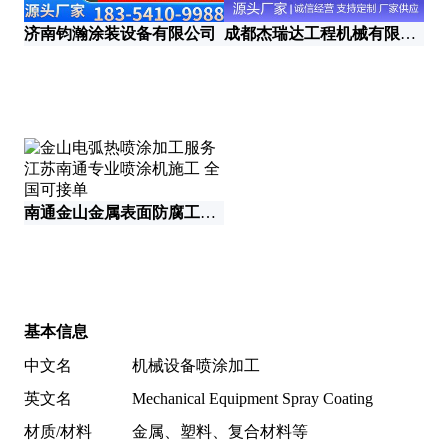
济南钧瀚涂装设备有限公司
成都杰瑞达工程机械有限公司
南通金山金属表面防腐工程有限公司
基本信息
中文名
机械设备喷涂加工
英文名
Mechanical Equipment Spray Coating
材质/材料
金属、塑料、复合材料等