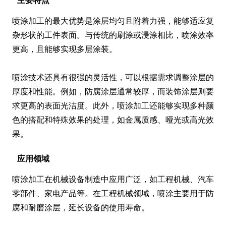
主要特点
喷涂加工的最大优势是涂层均匀且附着力强，能够适应复
杂形状的工件表面。与传统的刷涂或浸涂相比，喷涂效率
更高，且能够实现多层涂装。

喷涂技术还具有很强的灵活性，可以根据需求调整涂层的
厚度和性能。例如，防腐涂层通常较厚，而装饰涂层则要
求更高的表面光洁度。此外，喷涂加工还能够实现多种颜
色的搭配和特殊效果的处理，如金属质感、哑光或高光效
果。
应用领域
喷涂加工在机械设备制造中应用广泛，如工程机械、汽车
零部件、家电产品等。在工程机械领域，喷涂主要用于防
腐和耐磨涂层，延长设备的使用寿命。
