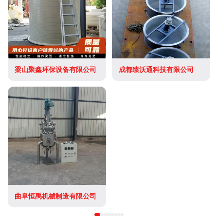
梁山聚鑫环保设备有限公司
成都臻沃通科技有限公司
曲阜恒禹机械制造有限公司