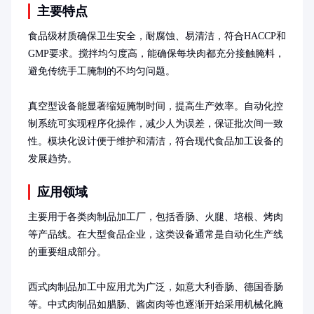
主要特点
食品级材质确保卫生安全，耐腐蚀、易清洁，符合HACCP和
GMP要求。搅拌均匀度高，能确保每块肉都充分接触腌料，
避免传统手工腌制的不均匀问题。

真空型设备能显著缩短腌制时间，提高生产效率。自动化控
制系统可实现程序化操作，减少人为误差，保证批次间一致
性。模块化设计便于维护和清洁，符合现代食品加工设备的
发展趋势。
应用领域
主要用于各类肉制品加工厂，包括香肠、火腿、培根、烤肉
等产品线。在大型食品企业，这类设备通常是自动化生产线
的重要组成部分。

西式肉制品加工中应用尤为广泛，如意大利香肠、德国香肠
等。中式肉制品如腊肠、酱卤肉等也逐渐开始采用机械化腌