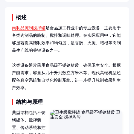
概述
肉制品腌制搅拌罐
是食品加工行业中的专业设备，主要用于
各类肉制品的腌制、搅拌和调味处理。在实际应用中，它能
够显著提高腌制效率和均匀度，是香肠、火腿、培根等肉制
品生产线的关键设备之一。

这类设备通常采用食品级不锈钢材质，确保卫生安全。根据
产能需求，容量从几十升到数立方米不等。现代高端机型还
配备真空系统和自动化控制系统，进一步提升腌制效果和生
产效率。
结构与原理
典型结构包括不锈
钢罐体、搅拌装
置、传动系统和控