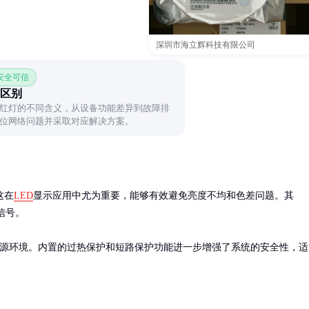
深圳市海立辉科技有限公司
 安全可信
区别
红灯的不同含义，从设备功能差异到故障排
位网络问题并采取对应解决方案。
这在
LED
显示应用中尤为重要，能够有效避免亮度不均和色差问题。其
号。

种电源环境。内置的过热保护和短路保护功能进一步增强了系统的安全性，适