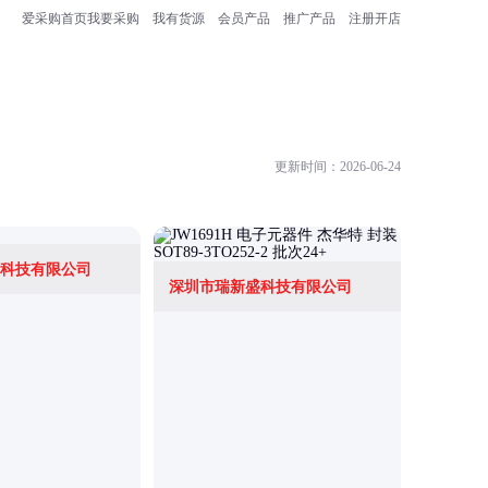
爱采购首页
我要采购
我有货源
会员产品
推广产品
注册开店
更新时间：2026-06-24
科技有限公司
深圳市瑞新盛科技有限公司