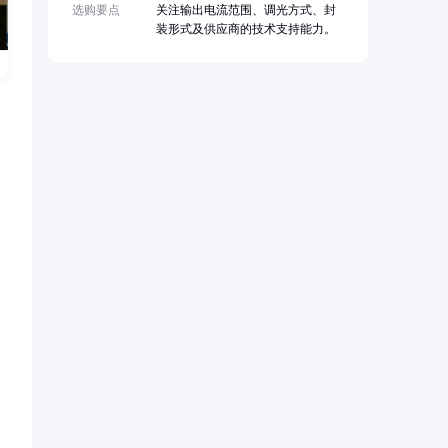
选购要点
关注输出电流范围、调光方式、封
装形式及供应商的技术支持能力。