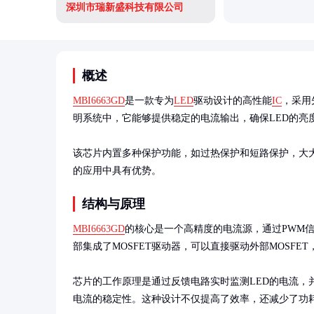
深圳市瑞新盛科技有限公司
概述
MBI6663GD
是一款专为
LED
驱动设计的高性能
IC
，采用
明系统中，它能够提供稳定的电流输出，确保LED的亮度
该芯片内置多种保护功能，如过热保护和短路保护，大
的应用中具有优势。
结构与原理
MBI6663GD
的核心是一个高精度的电流源，通过PWM
部集成了MOSFET驱动器，可以直接驱动外部MOSFET
芯片的工作原理是通过反馈电路实时监测LED的电流，
电流的稳定性。这种设计不仅提高了效率，还减少了功