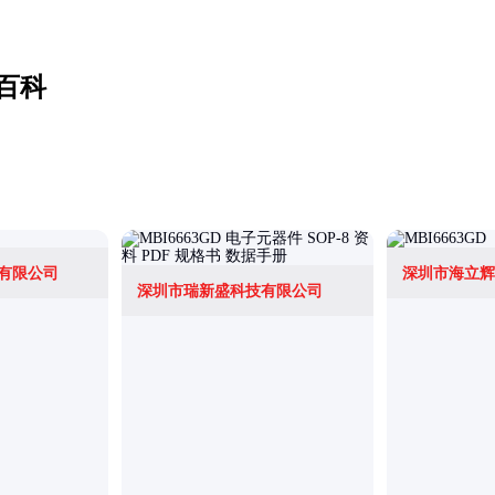
百科
有限公司
深圳市海立辉
深圳市瑞新盛科技有限公司