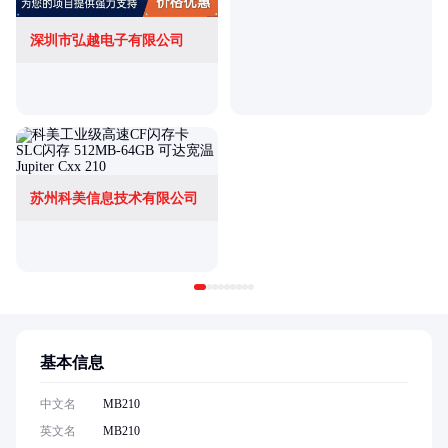
深圳市弘越电子有限公司
苏州科美信息技术有限公司
基本信息
中文名
MB210
英文名
MB210