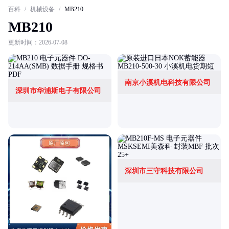
百科
/
机械设备
/
MB210
MB210
更新时间：2026-07-08
南京小溪机电科技有限公司
深圳市华浦斯电子有限公司
深圳市三守科技有限公司