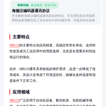
商家经验
真实案例 · 安全可信
海德汉编码器通讯协议
本文解析海德汉编码器通讯协议的特点、常见类型及应用场景，
帮助读者理解其在工业自动化中的关键作用，并提供协议选择的
实用建议。
主要特点
MB210
的主要特点包括高精度、高稳定性和长寿命。这些特
性使其成为工业应用中的理想选择，尤其是在需要长时间连
续运行的场合。

此外，MB210通常具有较低的维护需求，这进一步降低了使
用成本。其设计还考虑了环境适应性，能够在多种温度和湿
度条件下正常工作。
应用领域
MB210
广泛应用于自动化设备、数控机床、包装机械等领