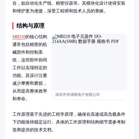
合，如自动化生产线、精密仪器等。其模块化设计使得安装
和维护更为便捷，深受工程师和技术人员的青睐。
结构与原理
MB210
的核心结构
通常包括精密的机
械部件和控制系
统，这些部件协同
工作以实现特定的
功能。其设计注重
减少摩擦和磨损，
从而提高整体效率
深圳市华浦斯电子有限公司
和寿命。

工作原理基于先进的工程学原理，确保在高速或高负载条件
下仍能保持稳定运行。具体的工作原理和结构细节需参考制
造商提供的技术文档。