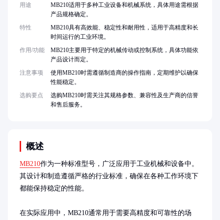
用途
MB210适用于多种工业设备和机械系统，具体用途需根据
产品规格确定。
特性
MB210具有高效能、稳定性和耐用性，适用于高精度和长
时间运行的工业环境。
作用/功能
MB210主要用于特定的机械传动或控制系统，具体功能依
产品设计而定。
注意事项
使用MB210时需遵循制造商的操作指南，定期维护以确保
性能稳定。
选购要点
选购MB210时需关注其规格参数、兼容性及生产商的信誉
和售后服务。
概述
MB210
作为一种标准型号，广泛应用于工业机械和设备中。
其设计和制造遵循严格的行业标准，确保在各种工作环境下
都能保持稳定的性能。

在实际应用中，MB210通常用于需要高精度和可靠性的场