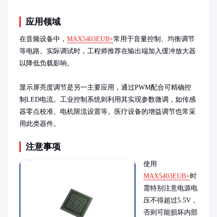
应用领域
在音频设备中，
MAX5403EUB+
常用于音量控制、均衡调节
等电路。实际调试时，工程师推荐在输出端加入缓冲放大器
以降低负载影响。

显示屏亮度调节是另一主要应用，通过PWM配合可精确控
制LED电流。工业控制系统则利用其实现参数微调，如传感
器零点校准、电机限流设置等。医疗设备的增益调节也常采
用此类器件。
注意事项
使用
MAX5403EUB+
时
需特别注意电源电
压不得超过5.5V，
否则可能损坏内部