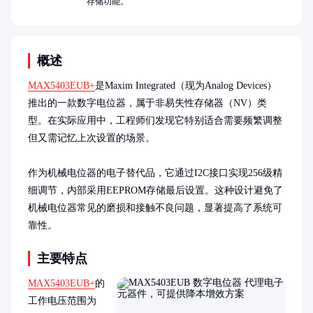
存储功能。
概述
MAX5403EUB+
是Maxim Integrated（现为Analog Devices）
推出的一款数字电位器，属于非易失性存储器（NV）类
型。在实际应用中，工程师们发现它特别适合需要频繁调整
但又需记忆上次设置的场景。

作为机械电位器的电子替代品，它通过I2C接口实现256级精
细调节，内部采用EEPROM存储最后设置。这种设计避免了
机械电位器常见的磨损和接触不良问题，显著提高了系统可
靠性。
主要特点
MAX5403EUB+
的
工作电压范围为