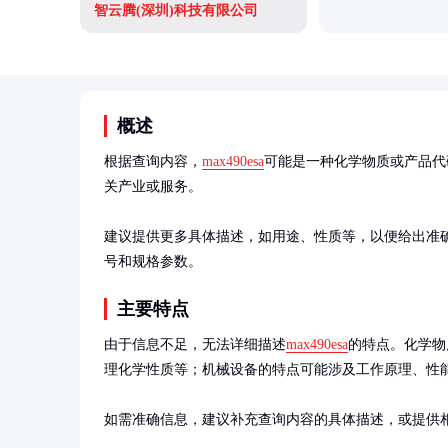
智云腾(深圳)科技有限公司
概述
根据查询内容，
max490esa
可能是一种化学物质或产品代
关产业或服务。

建议提供更多具体描述，如用途、性质等，以便给出准确
号和规格参数。
主要特点
由于信息不足，无法详细描述
max490esa
的特点。化学物
理化学性质等；机械设备的特点可能涉及工作原理、性能
如需准确信息，建议补充查询内容的具体描述，或提供