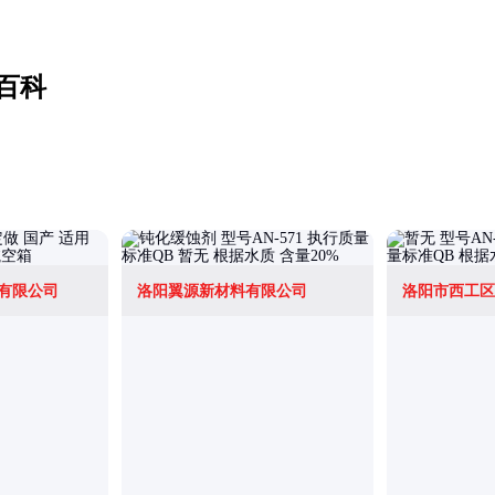
百科
有限公司
洛阳翼源新材料有限公司
洛阳市西工区