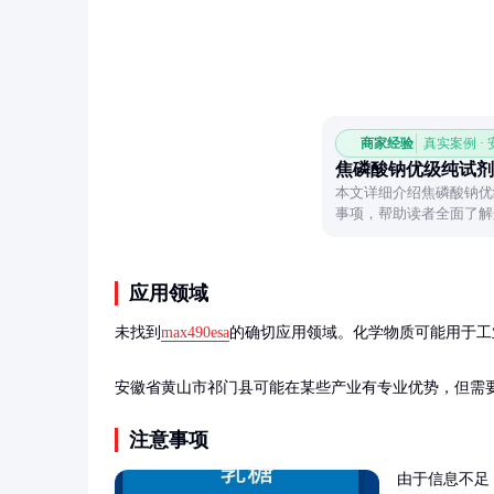
商家经验
真实案例 ·
焦磷酸钠优级纯试剂
本文详细介绍焦磷酸钠优
事项，帮助读者全面了解
应用领域
未找到
max490esa
的确切应用领域。化学物质可能用于工
安徽省黄山市祁门县可能在某些产业有专业优势，但需
注意事项
由于信息不足