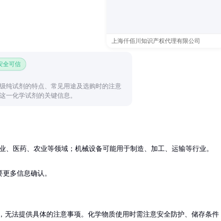
上海仟佰川知识产权代理有限公司
 安全可信
级纯试剂的特点、常见用途及选购时的注意
这一化学试剂的关键信息。
业、医药、农业等领域；机械设备可能用于制造、加工、运输等行业。

要更多信息确认。
，无法提供具体的注意事项。化学物质使用时需注意安全防护、储存条件