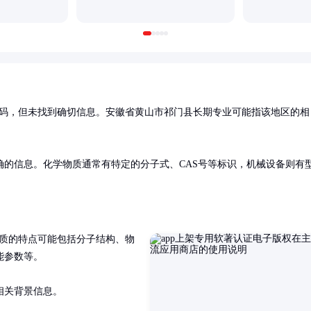
码，但未找到确切信息。安徽省黄山市祁门县长期专业可能指该地区的相
的信息。化学物质通常有特定的分子式、CAS号等标识，机械设备则有
质的特点可能包括分子结构、物
参数等。

相关背景信息。