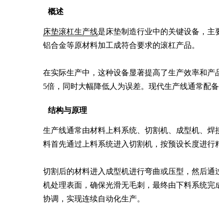
概述
床垫滚杠生产线
是床垫制造行业中的关键设备，主
铝合金等原材料加工成符合要求的滚杠产品。

在实际生产中，这种设备显著提高了生产效率和产品
5倍，同时大幅降低人为误差。现代生产线通常配备
结构与原理
生产线通常由材料上料系统、切割机、成型机、焊
料首先通过上料系统进入切割机，按预设长度进行精
切割后的材料进入成型机进行弯曲或压型，然后通
机处理表面，确保光滑无毛刺，最终由下料系统完
协调，实现连续自动化生产。