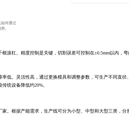
其如何通过
趋势。
根滚杠。精度控制是关键，切割误差可控制在±0.5mm以内，弯
障率低。灵活性高，通过更换模具和调整参数，可生产不同直径
传统设备降低约20%。
厂家。根据产能需求，生产线可分为小型、中型和大型三类，分