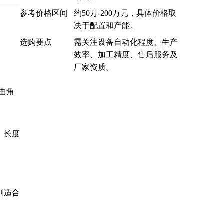
参考价格区间
约50万-200万元，具体价格取
决于配置和产能。
选购要点
需关注设备自动化程度、生产
效率、加工精度、售后服务及
厂家资质。
曲角
、长度
别适合