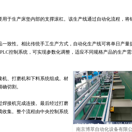
要用于生产床垫内部的支撑滚杠。该生产线通过自动化流程，将
一致性。相比传统手工生产方式，自动化生产线可将单日产量提
PLC控制系统，可实现参数化调整，适应不同规格产品的生产需
接机、打磨机和下料系统组成。材
确切割。

过焊接机完成连接。最后经过打磨
成收集。整个流程由中央控制系统
南京博萃自动化设备有限