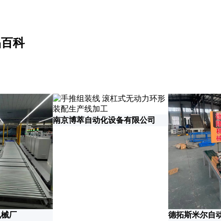
品百科
南京博萃自动化设备有限公司
机械厂