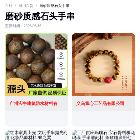
百科
/
日用百货
/
磨砂质感石头手串
磨砂质感石头手串
更新时间：2026-06-16
广州宏牛建筑防水材料有限公司
义乌童心工艺品有限公司