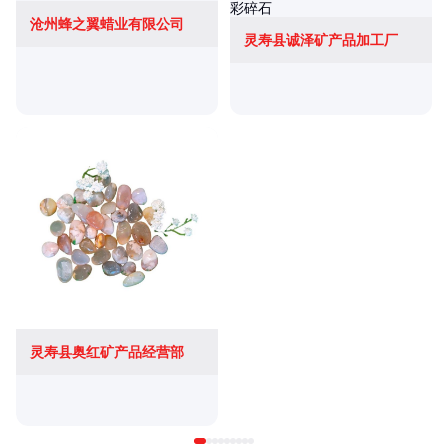
沧州蜂之翼蜡业有限公司
灵寿县诚泽矿产品加工厂
灵寿县奥红矿产品经营部