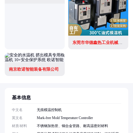
东莞市华德鑫热工业机械有限公司
南京欧诺智能装备有限公司
基本信息
中文名
无痕模温控制机
英文名
Mark-free Mold Temperature Controller
材质/材料
不锈钢加热管、铜合金管路、耐高温密封材料