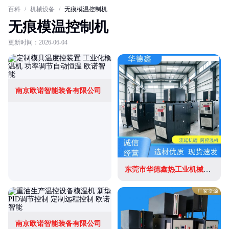
百科
/
机械设备
/
无痕模温控制机
无痕模温控制机
更新时间：2026-06-04
南京欧诺智能装备有限公司
东莞市华德鑫热工业机械有限公司
南京欧诺智能装备有限公司