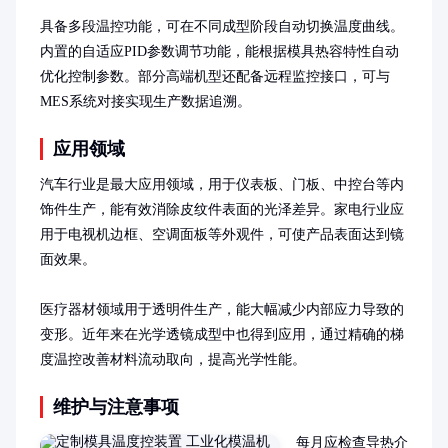
具备多段温控功能，可在不同成型阶段自动切换温度曲线。
内置的自适应PID参数调节功能，能根据模具热容特性自动
优化控制参数。部分高端机型还配备远程监控接口，可与
MES系统对接实现生产数据追溯。
应用领域
汽车行业是最大应用领域，用于仪表板、门板、中控台等内
饰件生产，能有效消除皮纹件表面的光泽差异。家电行业应
用于电视机边框、空调面板等外观件，可使产品表面达到镜
面效果。

医疗器材领域用于透明件生产，能大幅减少内部应力导致的
变形。近年来在光学透镜成型中也得到应用，通过精确的梯
度温控改善材料流动取向，提高光学性能。
维护与注意事项
每月应检查导热介