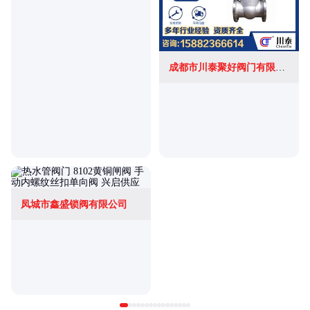
成都市川泰聚好阀门有限公司
凤城市鑫盛锁阀有限公司