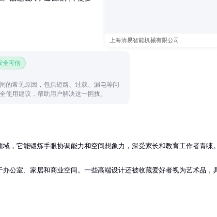
上海清易智能机械有限公司
 安全可信
闸的常见原因，包括短路、过载、漏电等问
全使用建议，帮助用户解决这一困扰。
领域，它能锻炼手眼协调能力和空间想象力，深受家长和教育工作者青睐。
于办公室、家居和商业空间。一些高端设计还被收藏爱好者视为艺术品，