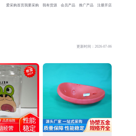
爱采购首页
我要采购
我有货源
会员产品
推广产品
注册开店
更新时间：2026-07-06
诸城市豪