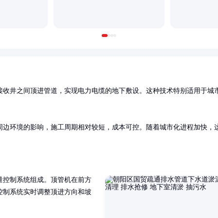
接收井之间顶进管道，实现电力电缆的地下敷设。这种技术特别适用于城
周边环境的影响，施工周期相对较短，成本可控。随着城市化进程加快，
量控制系统组成。顶管机在前方
控制系统实时调整顶进方向和坡