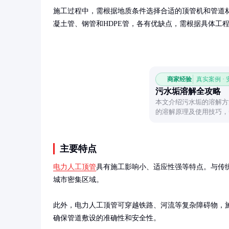
施工过程中，需根据地质条件选择合适的顶管机和管道
凝土管、钢管和HDPE管，各有优缺点，需根据具体工
商家经验
真实案例 ·
污水垢溶解全攻略
本文介绍污水垢的溶解方
的溶解原理及使用技巧，
主要特点
电力人工顶管
具有施工影响小、适应性强等特点。与传
城市密集区域。

此外，电力人工顶管可穿越铁路、河流等复杂障碍物，
确保管道敷设的准确性和安全性。