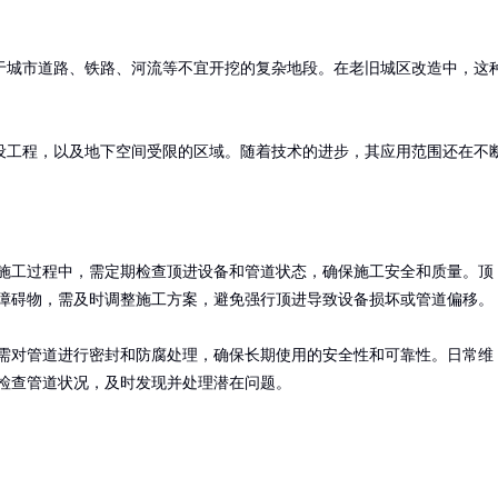
于城市道路、铁路、河流等不宜开挖的复杂地段。在老旧城区改造中，这
设工程，以及地下空间受限的区域。随着技术的进步，其应用范围还在不
施工过程中，需定期检查顶进设备和管道状态，确保施工安全和质量。顶
障碍物，需及时调整施工方案，避免强行顶进导致设备损坏或管道偏移。

需对管道进行密封和防腐处理，确保长期使用的安全性和可靠性。日常维
检查管道状况，及时发现并处理潜在问题。