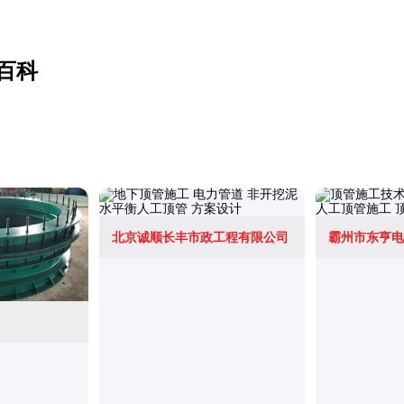
百科
北京诚顺长丰市政工程有限公司
霸州市东亨电