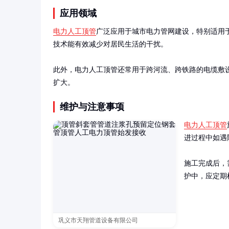
应用领域
电力人工顶管
广泛应用于城市电力管网建设，特别适用
技术能有效减少对居民生活的干扰。

此外，电力人工顶管还常用于跨河流、跨铁路的电缆敷
扩大。
维护与注意事项
电力人工顶管
进过程中如遇
施工完成后，
护中，应定期
巩义市天翔管道设备有限公司