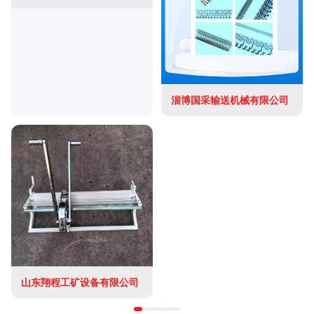
淄博国采输送机械有限公司
山东翔程工矿设备有限公司