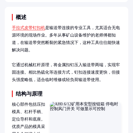
概述
手拉式皮带钉扣机
是输送带连接的专业工具，尤其适合无电
源环境的现场作业。多年从事矿山设备维护的老师傅都知
道，在输送带突然断裂的紧急情况下，这种工具往往能快速
解决问题。

它通过机械杠杆原理，将金属扣钉压入输送带两端，实现牢
固连接。相比热硫化等连接方式，钉扣连接速度更快，但接
头强度略低，适合临时维修或轻负荷输送带使用。
结构与原理
核心部件包括压扣
模具、杠杆手柄、
定位导杆和底座。
优质产品的模具采