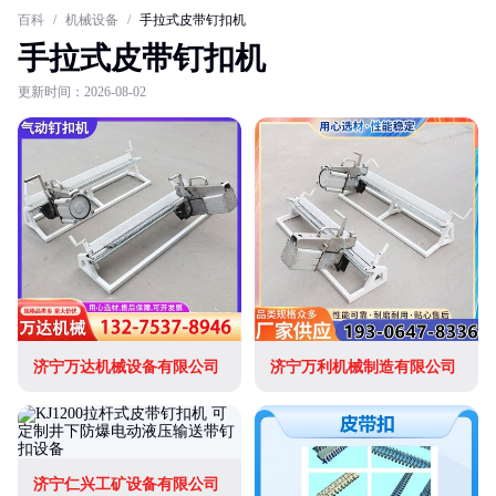
百科
/
机械设备
/
手拉式皮带钉扣机
手拉式皮带钉扣机
更新时间：2026-08-02
济宁万达机械设备有限公司
济宁万利机械制造有限公司
济宁仁兴工矿设备有限公司