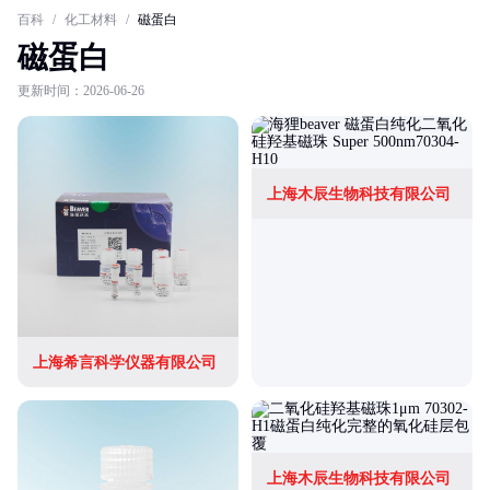
百科
/
化工材料
/
磁蛋白
磁蛋白
更新时间：2026-06-26
上海木辰生物科技有限公司
上海希言科学仪器有限公司
上海木辰生物科技有限公司