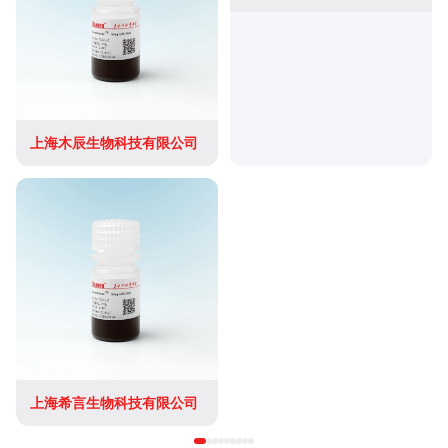
上海木辰生物科技有限公司
上海希言生物科技有限公司