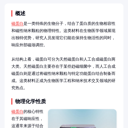
概述
磁蛋白
是一类特殊的生物分子，结合了蛋白质的生物相容性
和磁性纳米颗粒的物理特性。这类材料在生物医学领域展现
出独特优势，研究人员发现它们能在保持生物活性的同时，
响应外部磁场调控。

从结构上看，磁蛋白可分为天然磁蛋白和人工合成磁蛋白两
大类。天然磁蛋白主要存在于某些趋磁细菌中，而人工合成
磁蛋白则是通过将磁性纳米颗粒与特定功能蛋白结合制备而
成。这类材料正成为生物医学工程和纳米技术交叉领域的研
究热点。
物理化学性质
磁蛋白
的核心特性
在于其磁响应性，
这通常来源于结合