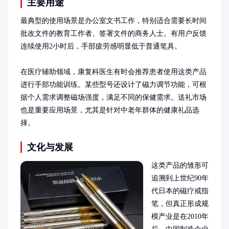
主要用途
最典型的使用场景是办公室文书工作，特别适合需要长时间
批改文件的教育工作者、签署文件的商务人士。有用户反馈
连续使用2小时后，手部疲劳感明显低于普通笔具。

在医疗辅助领域，康复科医生有时会推荐患者使用这类产品
进行手部功能训练。某些型号还设计了磁力调节功能，可根
据个人需求调整磁场强度，满足不同的保健需求。送礼市场
也是重要应用场景，尤其是针对中老年群体的健康礼品选
择。
文化与发展
这类产品的雏形可
追溯到上世纪90年
代日本的磁疗戒指
笔，但真正形成规
模产业是在2010年