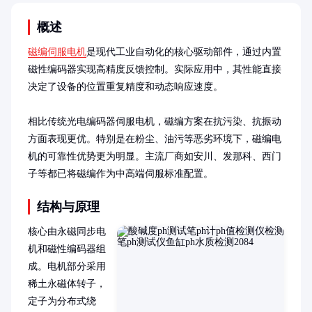
概述
磁编伺服电机
是现代工业自动化的核心驱动部件，通过内置
磁性编码器实现高精度反馈控制。实际应用中，其性能直接
决定了设备的位置重复精度和动态响应速度。

相比传统光电编码器伺服电机，磁编方案在抗污染、抗振动
方面表现更优。特别是在粉尘、油污等恶劣环境下，磁编电
机的可靠性优势更为明显。主流厂商如安川、发那科、西门
子等都已将磁编作为中高端伺服标准配置。
结构与原理
核心由永磁同步电
机和磁性编码器组
成。电机部分采用
稀土永磁体转子，
定子为分布式绕