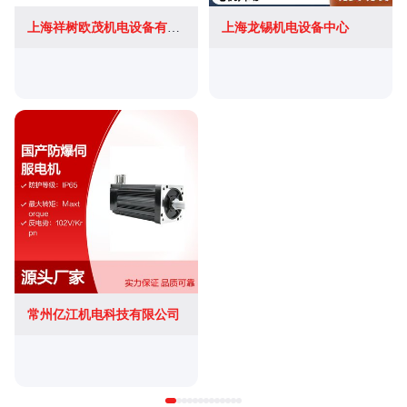
上海祥树欧茂机电设备有限公司
上海龙锡机电设备中心
常州亿江机电科技有限公司