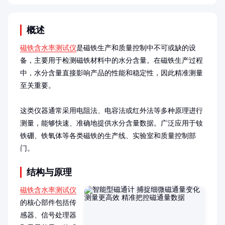
概述
磁铁含水率测试仪
是磁铁生产和质量控制中不可或缺的设
备，主要用于检测磁铁材料中的水分含量。在磁铁生产过程
中，水分含量直接影响产品的性能和稳定性，因此精准测量
至关重要。

这类仪器通常采用电阻法、电容法或红外法等多种原理进行
测量，能够快速、准确地提供水分含量数据。广泛应用于钕
铁硼、铁氧体等各类磁铁的生产线、实验室和质量控制部
门。
结构与原理
磁铁含水率测试仪
的核心部件包括传
感器、信号处理器