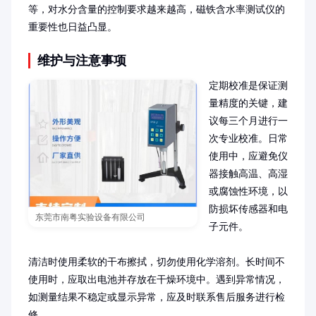
等，对水分含量的控制要求越来越高，磁铁含水率测试仪的
重要性也日益凸显。
维护与注意事项
定期校准是保证测
量精度的关键，建
议每三个月进行一
次专业校准。日常
使用中，应避免仪
器接触高温、高湿
或腐蚀性环境，以
防损坏传感器和电
东莞市南粤实验设备有限公司
子元件。

清洁时使用柔软的干布擦拭，切勿使用化学溶剂。长时间不
使用时，应取出电池并存放在干燥环境中。遇到异常情况，
如测量结果不稳定或显示异常，应及时联系售后服务进行检
修。