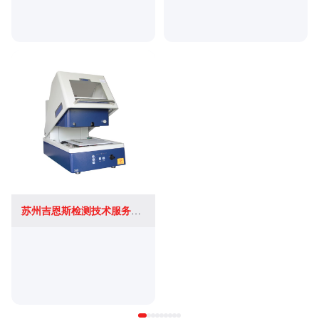
苏州吉恩斯检测技术服务有限公司