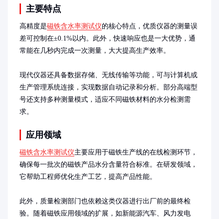
主要特点
高精度是
磁铁含水率测试仪
的核心特点，优质仪器的测量误
差可控制在±0.1%以内。此外，快速响应也是一大优势，通
常能在几秒内完成一次测量，大大提高生产效率。

现代仪器还具备数据存储、无线传输等功能，可与计算机或
生产管理系统连接，实现数据自动记录和分析。部分高端型
号还支持多种测量模式，适应不同磁铁材料的水分检测需
求。
应用领域
磁铁含水率测试仪
主要应用于磁铁生产线的在线检测环节，
确保每一批次的磁铁产品水分含量符合标准。在研发领域，
它帮助工程师优化生产工艺，提高产品性能。

此外，质量检测部门也依赖这类仪器进行出厂前的最终检
验。随着磁铁应用领域的扩展，如新能源汽车、风力发电