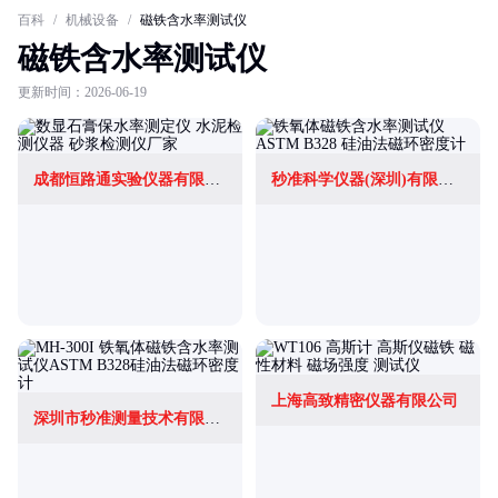
百科
/
机械设备
/
磁铁含水率测试仪
磁铁含水率测试仪
更新时间：2026-06-19
成都恒路通实验仪器有限公司
秒准科学仪器(深圳)有限公司
上海高致精密仪器有限公司
深圳市秒准测量技术有限公司