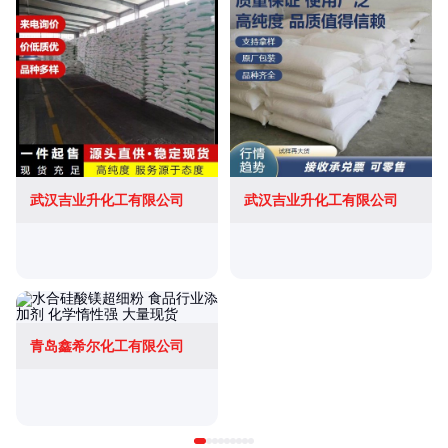
武汉吉业升化工有限公司
武汉吉业升化工有限公司
青岛鑫希尔化工有限公司