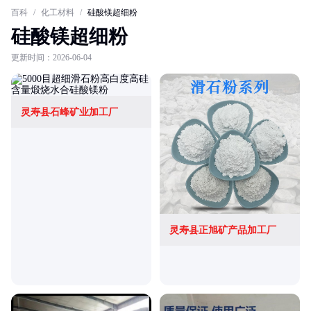
百科
/
化工材料
/
硅酸镁超细粉
硅酸镁超细粉
更新时间：2026-06-04
灵寿县石峰矿业加工厂
灵寿县正旭矿产品加工厂