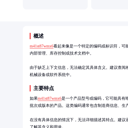
概述
m41st87wmx6
看起来像是一个特定的编码或标识符，可
内部管理、库存控制或技术文档中。

由于缺乏上下文信息，无法确定其具体含义。建议查阅
机械设备或软件系统中。
主要特点
如果
m41st87wmx6
是一个产品型号或编码，它可能具有
批次或版本的产品。这类编码通常包含制造商信息、生产
在没有具体信息的情况下，无法详细描述其特点。建议
了解其含义和用途。