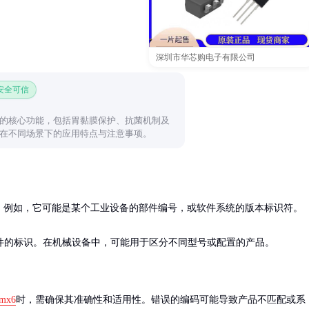
深圳市华芯购电子有限公司
 安全可信
的核心功能，包括胃黏膜保护、抗菌机制及
在不同场景下的应用特点与注意事项。
例如，它可能是某个工业设备的部件编号，或软件系统的版本标识符。

件的标识。在机械设备中，可能用于区分不同型号或配置的产品。
wmx6
时，需确保其准确性和适用性。错误的编码可能导致产品不匹配或系