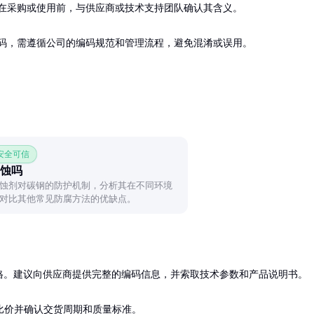
在采购或使用前，与供应商或技术支持团队确认其含义。

码，需遵循公司的编码规范和管理流程，避免混淆或误用。
 安全可信
蚀吗
蚀剂对碳钢的防护机制，分析其在不同环境
对比其他常见防腐方法的优缺点。
格。建议向供应商提供完整的编码信息，并索取技术参数和产品说明书。

比价并确认交货周期和质量标准。