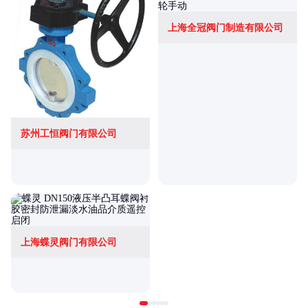
上海全冠阀门制造有限公司
苏州工恒阀门有限公司
上海蝶灵阀门有限公司