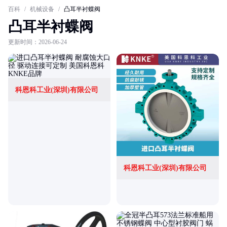
百科
/
机械设备
/
凸耳半衬蝶阀
凸耳半衬蝶阀
更新时间：2026-06-24
科恩科工业(深圳)有限公司
科恩科工业(深圳)有限公司