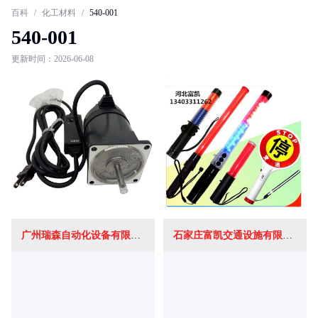
百科
/
化工材料
/
540-001
540-001
更新时间：2026-06-08
广州瑞森自动化设备有限公司
石家庄富凯交通设施有限公司