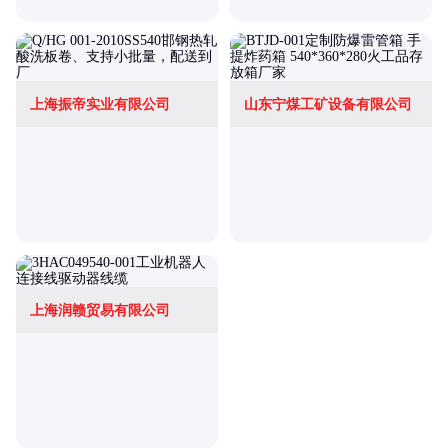
上海振帝实业有限公司
山东宁煤工矿设备有限公司
上海润赣贸易有限公司