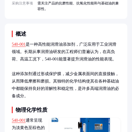
采购注意事项
需关注产品的抗磨性能、抗氧化性能和与基础油的兼
容性。
概述
540-001
是一种高性能润滑油添加剂，广泛应用于工业润滑
领域。长期从事润滑油研发的工程师们普遍认为，在高负
荷、高温工况下，540-001能显著提升润滑油的性能表现。

这种添加剂通过形成保护膜，减少金属表面间的直接接触，
从而降低摩擦和磨损。其独特的化学结构使其在各种基础油
中都能保持良好的溶解性和稳定性，是许多高端润滑油的必
备成分。
物理化学性质
540-001
通常呈现
为淡黄色至棕色的