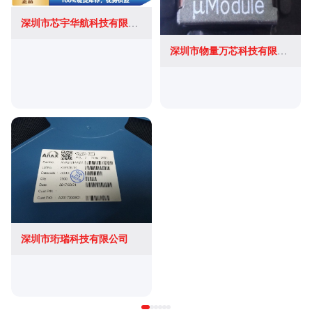
深圳市芯宇华航科技有限公司
深圳市物量万芯科技有限公司
深圳市珩瑞科技有限公司