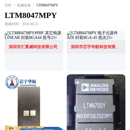
百科
/
机械设备
/
LTM8047MPY
LTM8047MPY
更新时间：2026-06-25
深圳市汇莱威科技有限公司
深圳市芯宇华航科技有限公司