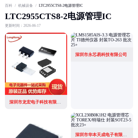
百科
/
机械设备
/
LTC2955CTS8-2电源管理IC
LTC2955CTS8-2电源管理IC
更新时间：2026-06-17
深圳市永芯易科技有限公司
深圳市龙宏电子科技有限公司
深圳市华本天成电子有限公司