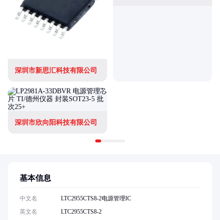
深圳市新思汇科技有限公司
深圳市欣向阳科技有限公司
基本信息
中文名
LTC2955CTS8-2电源管理IC
英文名
LTC2955CTS8-2