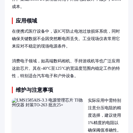
成本。
应用领域
在便携式医疗设备中，该IC可防止电池过放损坏系统，同时
确保关键数据不会因突然断电而丢失。工业现场仪表常用它
来应对不稳定的现场电源条件。

消费电子领域，如高端数码相机、手持游戏机等也广泛应用
这款芯片。其在-40°C至125°C的宽温度范围内稳定工作的特
性，特别适合汽车电子和户外设备。
维护与注意事项
实际应用中需特别
注意分压电阻的精
度选择，建议使用
1%精度的电阻以
确保阈值准确性。