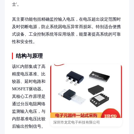
士'。

其主要功能包括精确监控输入电压，在电压超出设定范围时
及时切断电源，防止系统因电压异常而损坏。特别适合便携
式设备、工业控制系统等应用场景，能显著提高系统的可靠
性和安全性。
结构与原理
该IC内部集成了高
精度电压基准、比
较器、延时电路和
MOSFET驱动器。
其核心工作原理是
通过分压电阻网络
监测输入电压，与
内部基准电压比较
深圳市龙宏电子科技有限公司
后输出控制信号。
