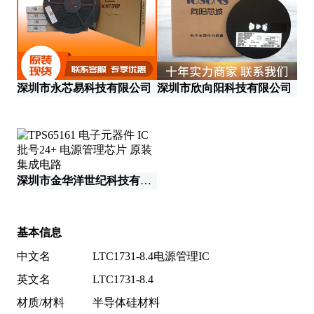
深
深圳市永芯易科技有限公司
深圳市欣向阳科技有限公司
深圳市金华洋世纪科技有限公司
深
基本信息
中文名
LTC1731-8.4电源管理IC
英文名
LTC1731-8.4
材质/材料
半导体硅材料