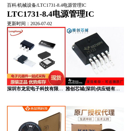
百科
机械设备
LTC1731-8.4电源管理IC
/
/
LTC1731-8.4电源管理IC
更新时间：2026-07-02
深
深圳市龙宏电子科技有限公司
雅创芯城(深圳)供应链有限公司